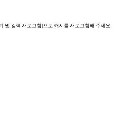
기 및 강력 새로고침)으로 캐시를 새로고침해 주세요.