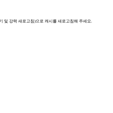
기 및 강력 새로고침)으로 캐시를 새로고침해 주세요.