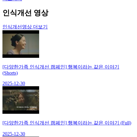
인식개선 영상
인식개선영상 더보기
[다양한가족 인식개선 캠페인] 행복이라는 같은 이야기
(Shorts)
2025-12-30
[다양한가족 인식개선 캠페인] 행복이라는 같은 이야기 (Full)
2025-12-30