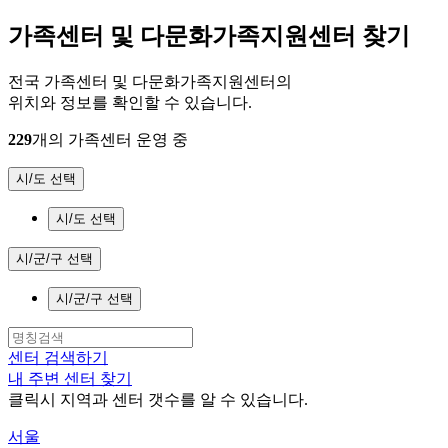
가족센터 및 다문화가족지원센터 찾기
전국 가족센터 및 다문화가족지원센터의
위치와 정보를 확인할 수 있습니다.
229
개의 가족센터 운영 중
시/도 선택
시/도 선택
시/군/구 선택
시/군/구 선택
센터 검색하기
내 주변 센터 찾기
클릭시 지역과 센터 갯수를 알 수 있습니다.
서울