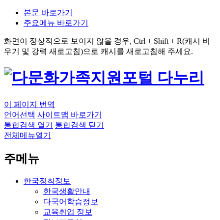
본문 바로가기
주요메뉴 바로가기
화면이 정상적으로 보이지 않을 경우,
Ctrl + Shift + R
(캐시 비
우기 및 강력 새로고침)으로 캐시를 새로고침해 주세요.
이 페이지 번역
언어선택
사이트맵 바로가기
통합검색 열기
통합검색 닫기
전체메뉴열기
주메뉴
한국정착정보
한국생활안내
다국어학습정보
교육취업 정보