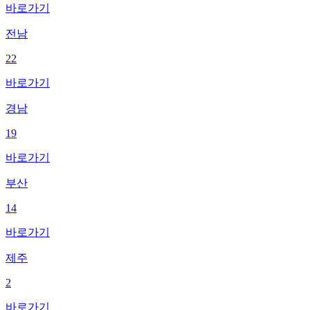
바로가기
전남
22
바로가기
경남
19
바로가기
부산
14
바로가기
제주
2
바로가기