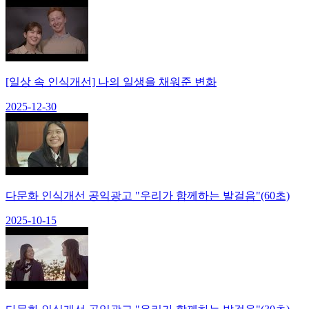
[일상 속 인식개선] 나의 일생을 채워준 변화
2025-12-30
다문화 인식개선 공익광고 "우리가 함께하는 발걸음"(60초)
2025-10-15