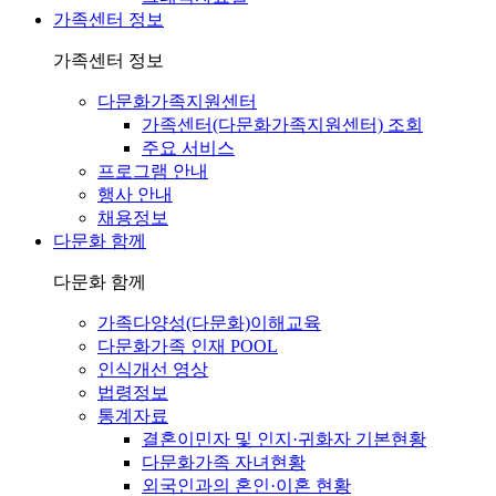
가족센터 정보
가족센터 정보
다문화가족지원센터
가족센터(다문화가족지원센터) 조회
주요 서비스
프로그램 안내
행사 안내
채용정보
다문화 함께
다문화 함께
가족다양성(다문화)이해교육
다문화가족 인재 POOL
인식개선 영상
법령정보
통계자료
결혼이민자 및 인지·귀화자 기본현황
다문화가족 자녀현황
외국인과의 혼인·이혼 현황